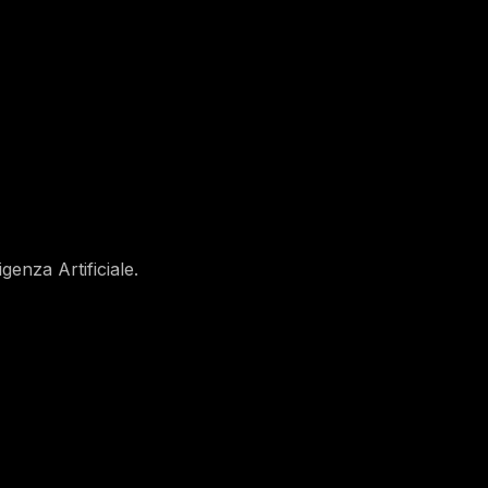
genza Artificiale.