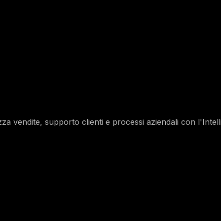
vendite, supporto clienti e processi aziendali con l'Intelli