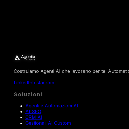
Costruiamo Agenti AI che lavorano per te. Automatizza 
LinkedIn
Instagram
Soluzioni
Agenti e Automazioni AI
AI SEO
CRM AI
Gestionali AI Custom