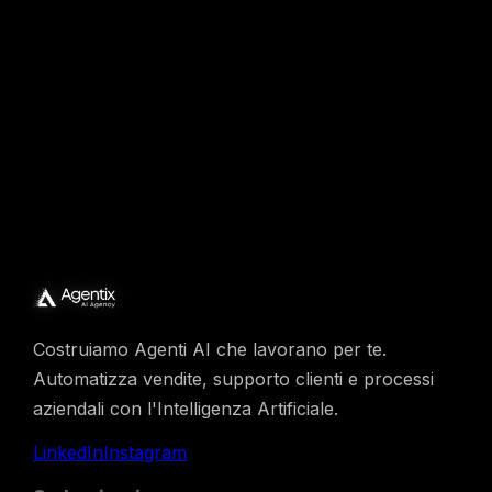
Richiedi Demo
Costruiamo Agenti AI che lavorano per te.
Automatizza vendite, supporto clienti e processi
aziendali con l'Intelligenza Artificiale.
LinkedIn
Instagram