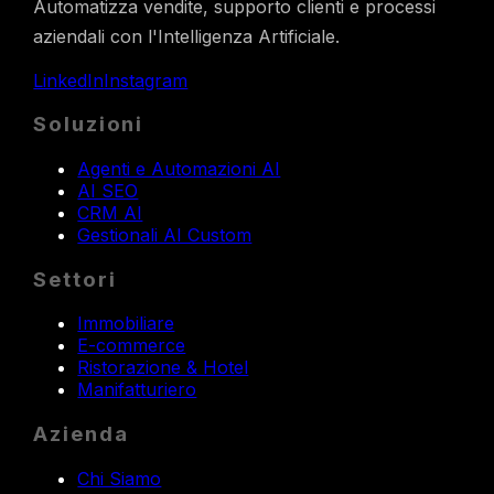
Automatizza vendite, supporto clienti e processi
aziendali con l'Intelligenza Artificiale.
LinkedIn
Instagram
Soluzioni
Agenti e Automazioni AI
AI SEO
CRM AI
Gestionali AI Custom
Settori
Immobiliare
E-commerce
Ristorazione & Hotel
Manifatturiero
Azienda
Chi Siamo