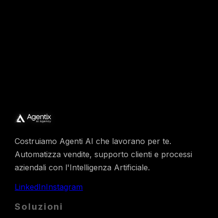
Richiedi Demo
Costruiamo Agenti AI che lavorano per te.
Automatizza vendite, supporto clienti e processi
aziendali con l'Intelligenza Artificiale.
LinkedIn
Instagram
Soluzioni