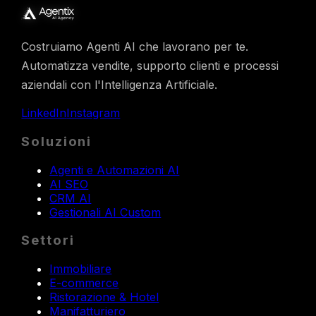
Costruiamo Agenti AI che lavorano per te.
Automatizza vendite, supporto clienti e processi
aziendali con l'Intelligenza Artificiale.
LinkedIn
Instagram
Soluzioni
Agenti e Automazioni AI
AI SEO
CRM AI
Gestionali AI Custom
Settori
Immobiliare
E-commerce
Ristorazione & Hotel
Manifatturiero