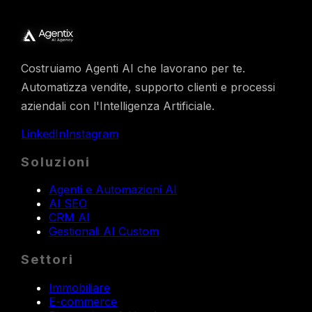
Costruiamo Agenti AI che lavorano per te.
Automatizza vendite, supporto clienti e processi
aziendali con l'Intelligenza Artificiale.
LinkedIn
Instagram
Soluzioni
Agenti e Automazioni AI
AI SEO
CRM AI
Gestionali AI Custom
Settori
Immobiliare
E-commerce