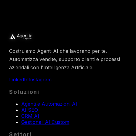
Costruiamo Agenti AI che lavorano per te.
Automatizza vendite, supporto clienti e processi
aziendali con l'Intelligenza Artificiale.
LinkedIn
Instagram
Soluzioni
Agenti e Automazioni AI
AI SEO
CRM AI
Gestionali AI Custom
Settori